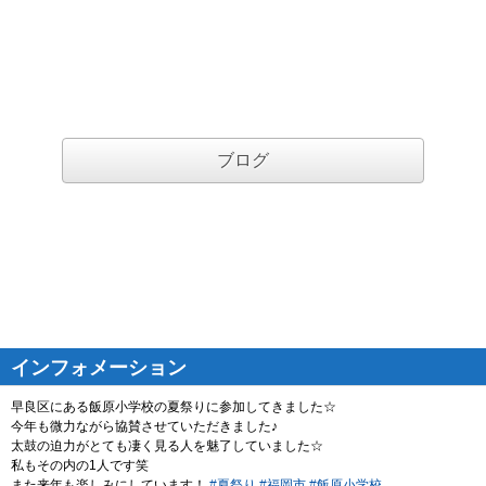
ブログ
インフォメーション