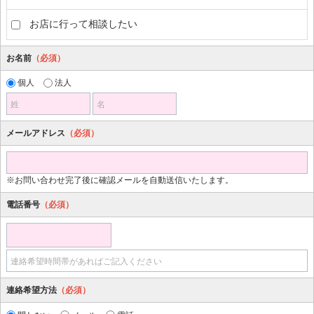
お店に行って相談したい
お名前
（必須）
個人
法人
姓
名
メールアドレス
（必須）
※お問い合わせ完了後に確認メールを自動送信いたします。
電話番号
（必須）
連絡希望時間帯があればご記入ください
連絡希望方法
（必須）