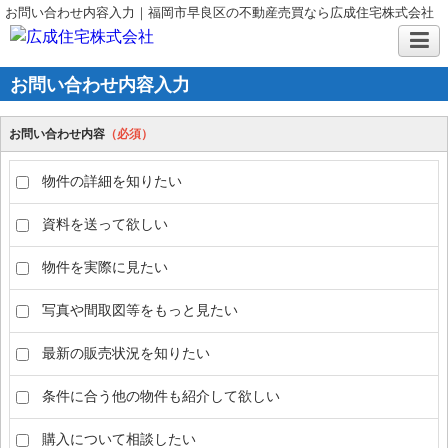
お問い合わせ内容入力｜福岡市早良区の不動産売買なら広成住宅株式会社
お問い合わせ内容入力
お問い合わせ内容
（必須）
物件の詳細を知りたい
資料を送って欲しい
物件を実際に見たい
写真や間取図等をもっと見たい
最新の販売状況を知りたい
条件に合う他の物件も紹介して欲しい
購入について相談したい