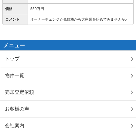
価格
550万円
コメント
オーナーチェンジ☆低価格から大家業を始めてみませんか♪
メニュー
トップ
物件一覧
売却査定依頼
お客様の声
会社案内