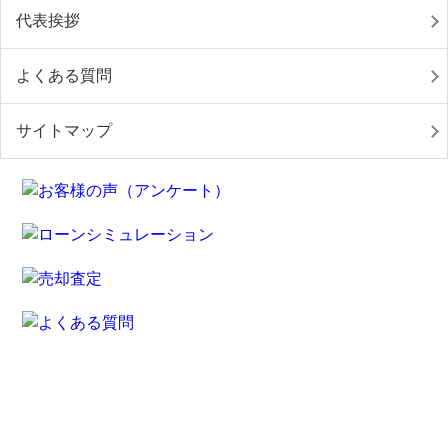
代表挨拶
よくある質問
サイトマップ