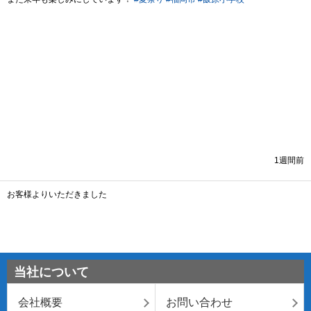
当社について
会社概要
お問い合わせ