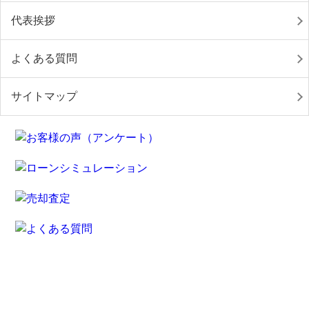
代表挨拶
よくある質問
サイトマップ