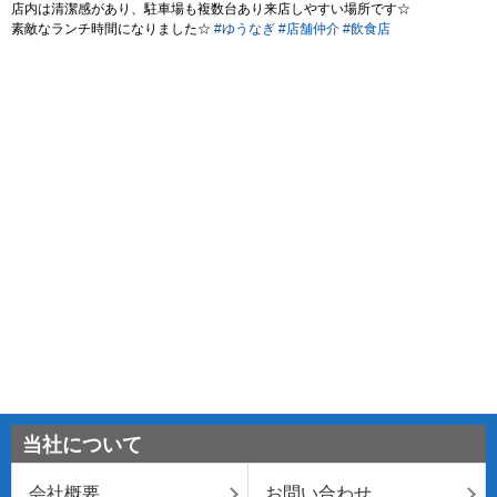
当社について
会社概要
お問い合わせ