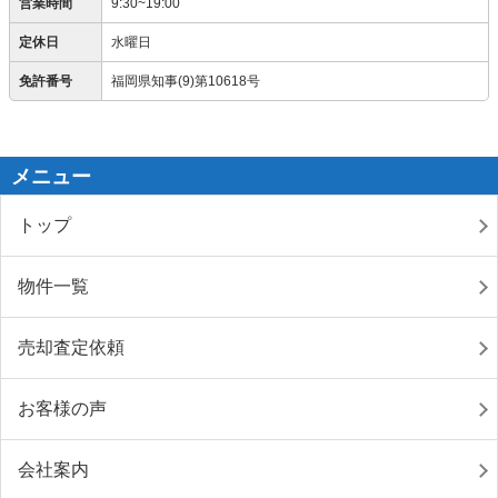
営業時間
9:30~19:00
定休日
水曜日
免許番号
福岡県知事(9)第10618号
メニュー
トップ
物件一覧
売却査定依頼
お客様の声
会社案内