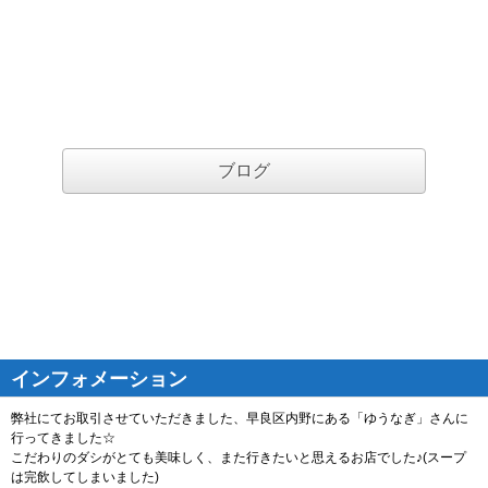
ブログ
インフォメーション