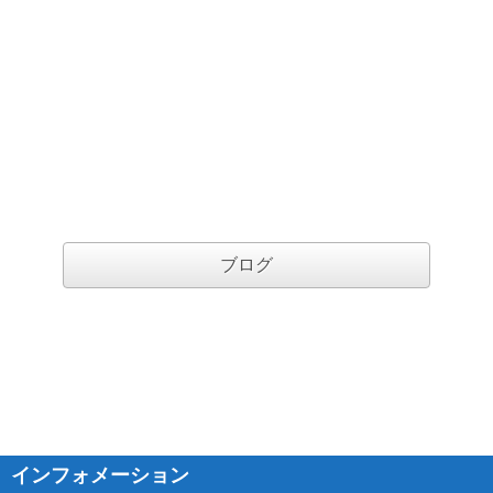
ブログ
インフォメーション