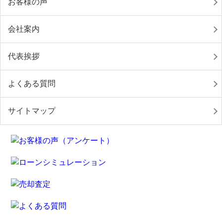
お客様の声
会社案内
代表挨拶
よくある質問
サイトマップ