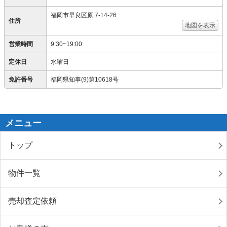
福岡市早良区原 7-14-26
住所
地図を表示
営業時間
9:30~19:00
定休日
水曜日
免許番号
福岡県知事(9)第10618号
メニュー
トップ
物件一覧
売却査定依頼