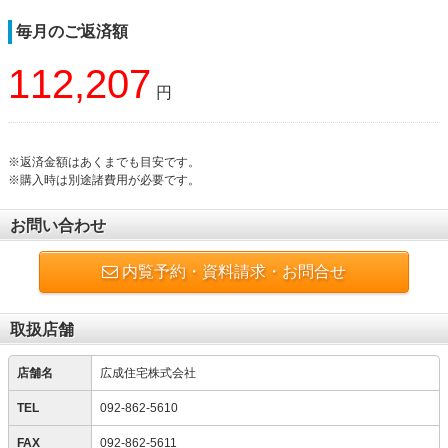
毎月のご返済額
112,207
円
※返済金額はあくまでも目安です。
※購入時は別途諸費用が必要です。
お問い合わせ
内覧予約・資料請求・お問合せ
取扱店舗
店舗名
広成住宅株式会社
TEL
092-862-5610
FAX
092-862-5611