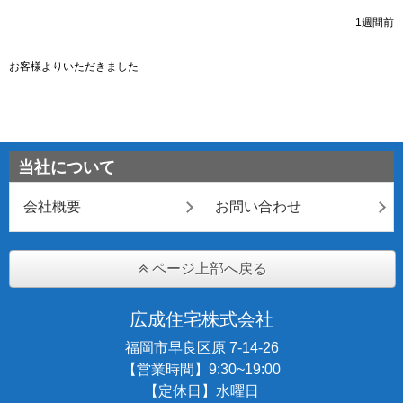
当社について
会社概要
お問い合わせ
ページ上部へ戻る
広成住宅株式会社
福岡市早良区原 7-14-26
【営業時間】9:30~19:00
【定休日】水曜日