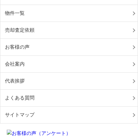
物件一覧
売却査定依頼
お客様の声
会社案内
代表挨拶
よくある質問
サイトマップ