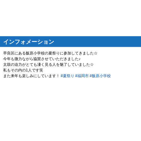
インフォメーション