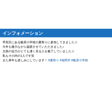
インフォメーション