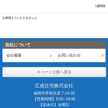
当社について
会社概要
お問い合わせ
ページ上部へ戻る
広成住宅株式会社
福岡市早良区原 7-14-26
【営業時間】9:30~19:00
【定休日】水曜日