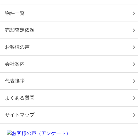
物件一覧
売却査定依頼
お客様の声
会社案内
代表挨拶
よくある質問
サイトマップ